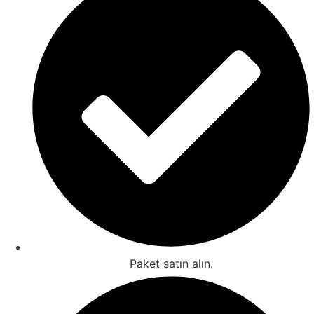
Paket satın alın.