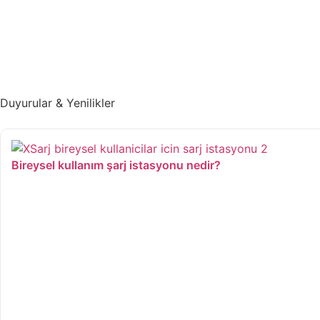
Duyurular & Yenilikler
Bireysel kullanım şarj istasyonu nedir?