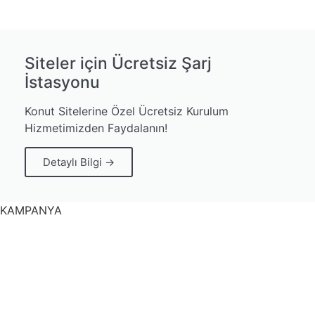
Siteler için Ücretsiz Şarj
İstasyonu
Konut Sitelerine Özel Ücretsiz Kurulum
Hizmetimizden Faydalanın!
Detaylı Bilgi →
KAMPANYA