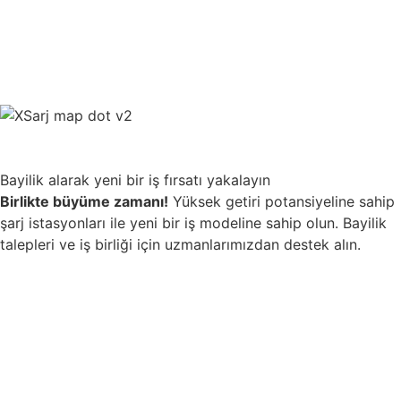
Bayilik alarak yeni bir iş fırsatı yakalayın
Birlikte büyüme zamanı!
Yüksek getiri potansiyeline sahip
şarj istasyonları ile yeni bir iş modeline sahip olun. Bayilik
talepleri ve iş birliği için uzmanlarımızdan destek alın.