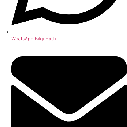
WhatsApp Bilgi Hattı