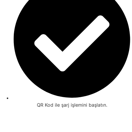
QR Kod ile şarj işlemini başlatın.