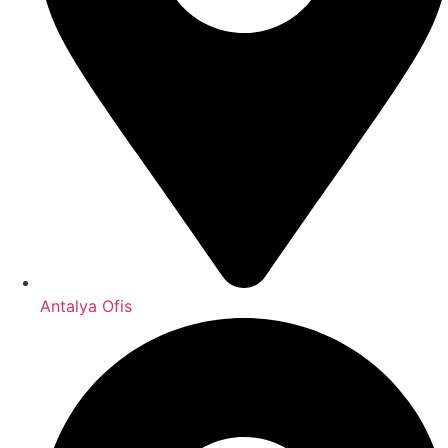
Antalya Ofis