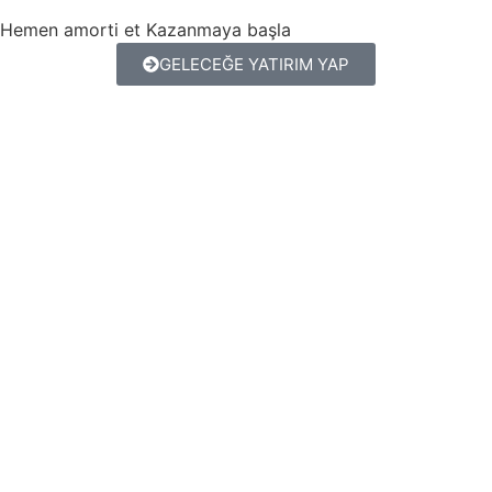
Hemen amorti et
Kazanmaya başla
GELECEĞE YATIRIM YAP