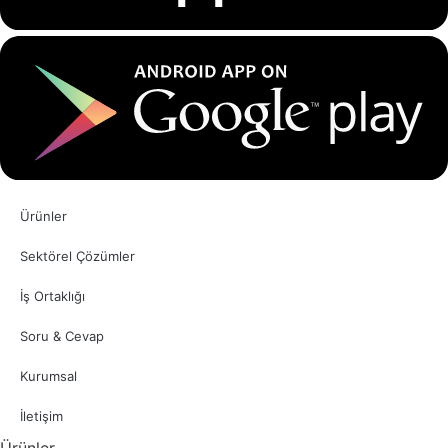
Ürünler
Sektörel Çözümler
İş Ortaklığı
Soru & Cevap
Kurumsal
İletişim