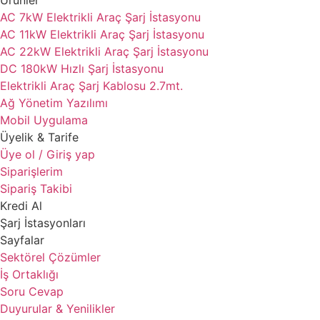
Ürünler
AC 7kW Elektrikli Araç Şarj İstasyonu
AC 11kW Elektrikli Araç Şarj İstasyonu
AC 22kW Elektrikli Araç Şarj İstasyonu
DC 180kW Hızlı Şarj İstasyonu
Elektrikli Araç Şarj Kablosu 2.7mt.
Ağ Yönetim Yazılımı
Mobil Uygulama
Üyelik & Tarife
Üye ol / Giriş yap
Siparişlerim
Sipariş Takibi
Kredi Al
Şarj İstasyonları
Sayfalar
Sektörel Çözümler
İş Ortaklığı
Soru Cevap
Duyurular & Yenilikler