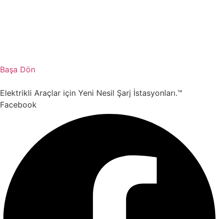
Başa Dön
Elektrikli Araçlar için Yeni Nesil Şarj İstasyonları.™
Facebook