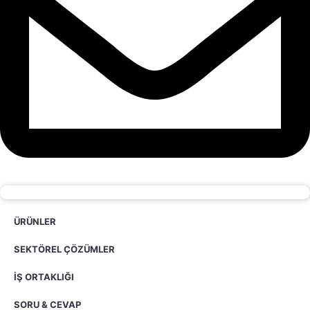
ÜRÜNLER
SEKTÖREL ÇÖZÜMLER
İŞ ORTAKLIĞI
SORU & CEVAP