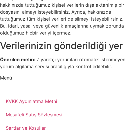
hakkınızda tuttuğumuz kişisel verilerin dışa aktarılmış bir
dosyasını almayı isteyebilirsiniz. Ayrıca, hakkınızda
tuttuğumuz tüm kişisel verileri de silmeyi isteyebilirsiniz.
Bu, idari, yasal veya güvenlik amaçlarına uymak zorunda
olduğumuz hiçbir veriyi içermez.
Verilerinizin gönderildiği yer
Önerilen metin:
Ziyaretçi yorumları otomatik istenmeyen
yorum algılama servisi aracılığıyla kontrol edilebilir.
Menü
Gizlilik Politikası
KVKK Aydınlatma Metni
Mesafeli Satış Sözleşmesi
Şartlar ve Koşullar