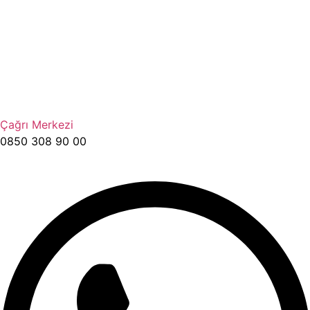
Çağrı Merkezi
0850 308 90 00​