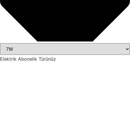
Elektrik Abonelik Türünüz