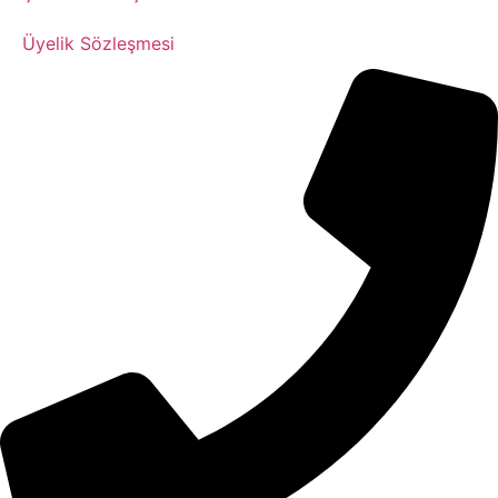
Üyelik Sözleşmesi