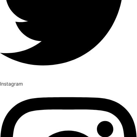
Instagram