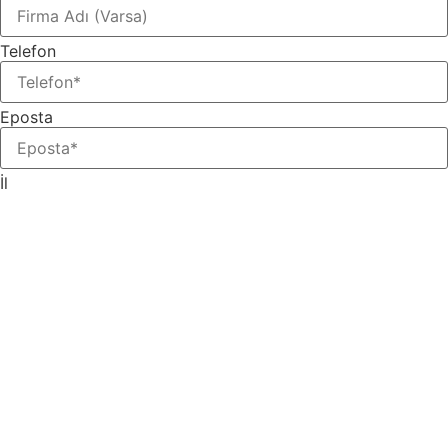
Telefon
Eposta
İl