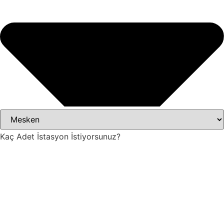
Kaç Adet İstasyon İstiyorsunuz?