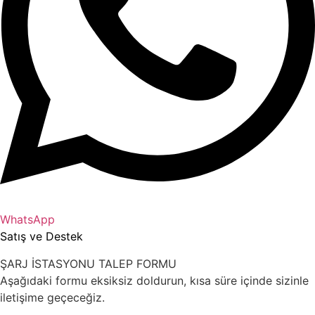
WhatsApp
Satış ve Destek
ŞARJ İSTASYONU TALEP FORMU
Aşağıdaki formu eksiksiz doldurun, kısa süre içinde sizinle
iletişime geçeceğiz.