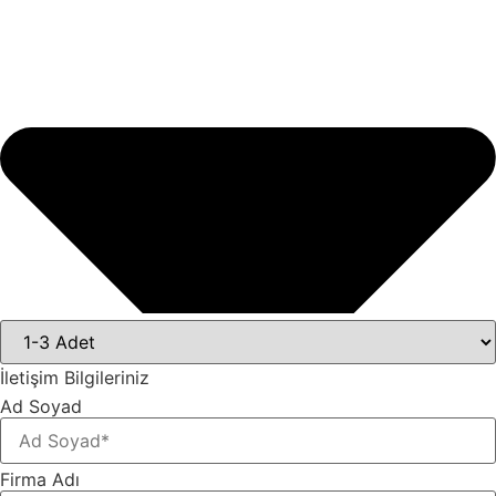
İletişim Bilgileriniz
Ad Soyad
Firma Adı