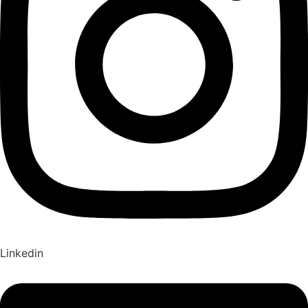
Linkedin