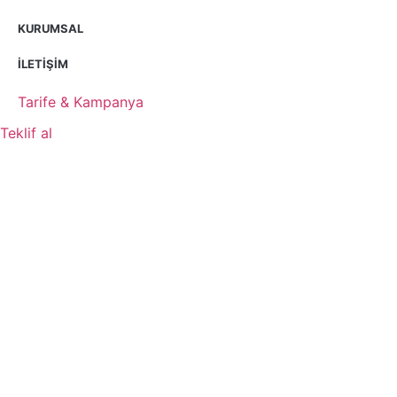
KURUMSAL
İLETIŞIM
Tarife & Kampanya
Teklif al