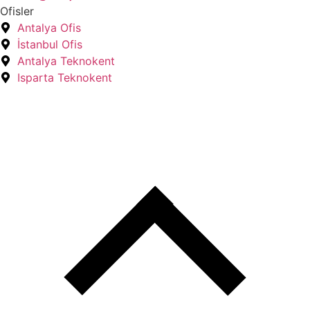
Ofisler
Antalya Ofis
İstanbul Ofis
Antalya Teknokent
Isparta Teknokent