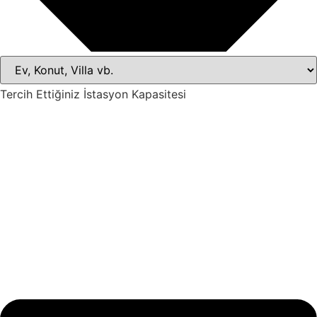
Tercih Ettiğiniz İstasyon Kapasitesi