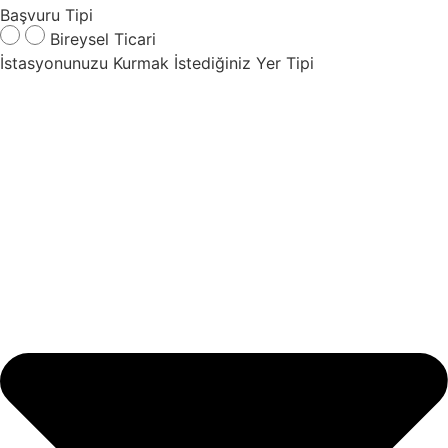
Başvuru Tipi
Bireysel
Ticari
İstasyonunuzu Kurmak İstediğiniz Yer Tipi