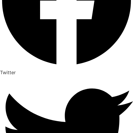
Twitter