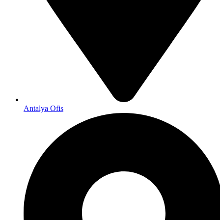
Antalya Ofis