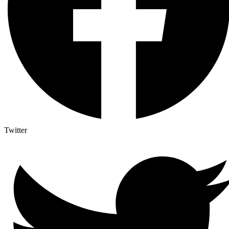
Twitter