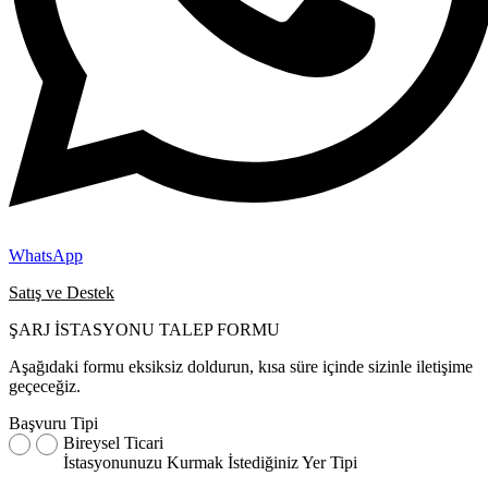
WhatsApp
Satış ve Destek
ŞARJ İSTASYONU TALEP FORMU
Aşağıdaki formu eksiksiz doldurun, kısa süre içinde sizinle iletişime
geçeceğiz.
Başvuru Tipi
Bireysel
Ticari
İstasyonunuzu Kurmak İstediğiniz Yer Tipi