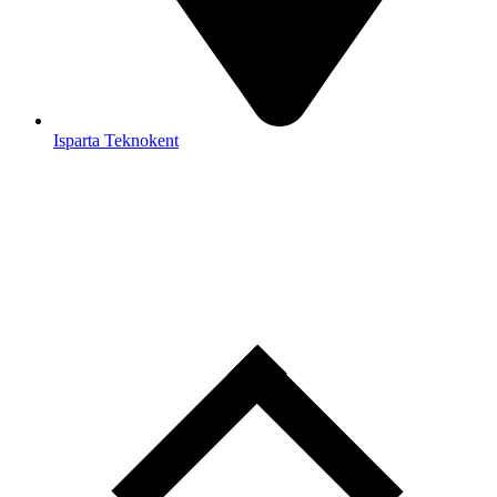
Isparta Teknokent