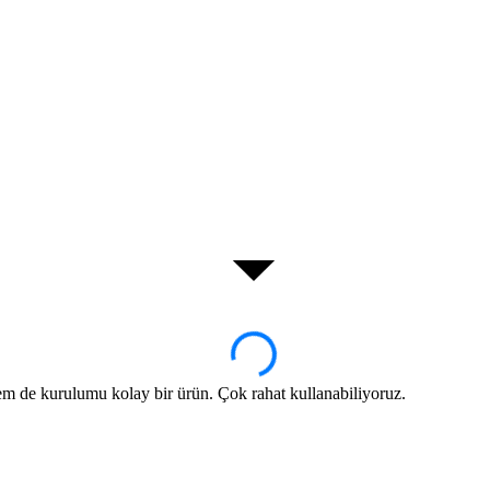
em de kurulumu kolay bir ürün. Çok rahat kullanabiliyoruz.