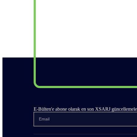
E-Bülten'e abone olarak en son XSARJ güncellemeleri