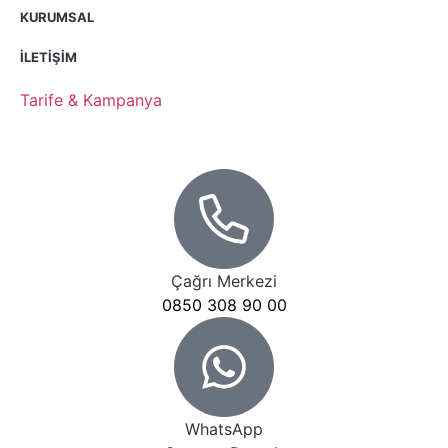
KURUMSAL
İLETIŞIM
Tarife & Kampanya
Çağrı Merkezi
0850 308 90 00​
WhatsApp