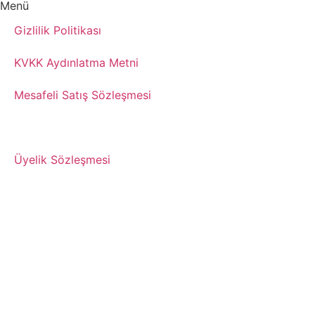
Menü
Gizlilik Politikası
KVKK Aydınlatma Metni
Mesafeli Satış Sözleşmesi
Şartlar ve Koşullar
Üyelik Sözleşmesi