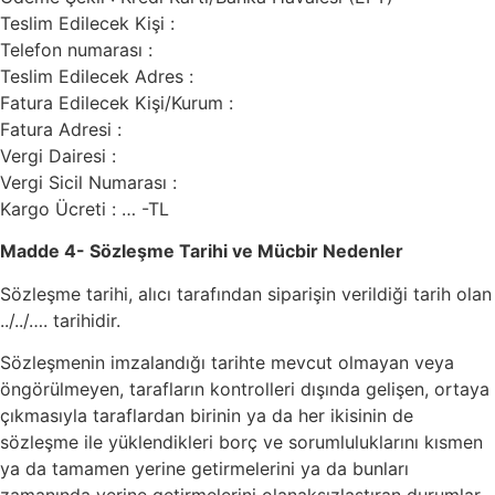
Teslim Edilecek Kişi :
Telefon numarası :
Teslim Edilecek Adres :
Fatura Edilecek Kişi/Kurum :
Fatura Adresi :
Vergi Dairesi :
Vergi Sicil Numarası :
Kargo Ücreti : … -TL
Madde 4- Sözleşme Tarihi ve Mücbir Nedenler
Sözleşme tarihi, alıcı tarafından siparişin verildiği tarih olan
../../…. tarihidir.
Sözleşmenin imzalandığı tarihte mevcut olmayan veya
öngörülmeyen, tarafların kontrolleri dışında gelişen, ortaya
çıkmasıyla taraflardan birinin ya da her ikisinin de
sözleşme ile yüklendikleri borç ve sorumluluklarını kısmen
ya da tamamen yerine getirmelerini ya da bunları