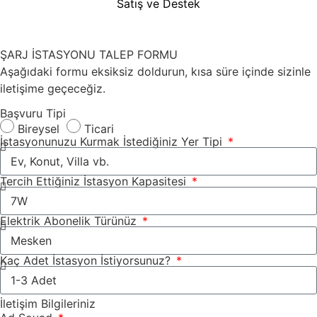
Satış ve Destek
ŞARJ İSTASYONU TALEP FORMU
Aşağıdaki formu eksiksiz doldurun, kısa süre içinde sizinle
iletişime geçeceğiz.
Başvuru Tipi
Bireysel
Ticari
İstasyonunuzu Kurmak İstediğiniz Yer Tipi
Tercih Ettiğiniz İstasyon Kapasitesi
Elektrik Abonelik Türünüz
Kaç Adet İstasyon İstiyorsunuz?
İletişim Bilgileriniz