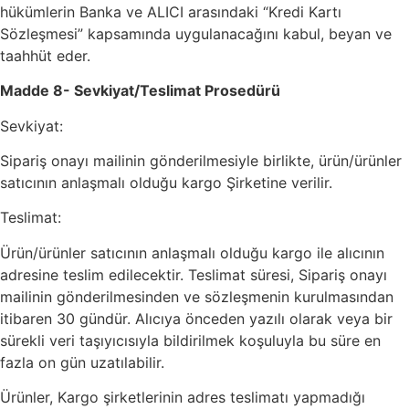
hükümlerin Banka ve ALICI arasındaki “Kredi Kartı
Sözleşmesi” kapsamında uygulanacağını kabul, beyan ve
taahhüt eder.
Madde 8- Sevkiyat/Teslimat Prosedürü
Sevkiyat:
Sipariş onayı mailinin gönderilmesiyle birlikte, ürün/ürünler
satıcının anlaşmalı olduğu kargo Şirketine verilir.
Teslimat:
Ürün/ürünler satıcının anlaşmalı olduğu kargo ile alıcının
adresine teslim edilecektir. Teslimat süresi, Sipariş onayı
mailinin gönderilmesinden ve sözleşmenin kurulmasından
itibaren 30 gündür. Alıcıya önceden yazılı olarak veya bir
sürekli veri taşıyıcısıyla bildirilmek koşuluyla bu süre en
fazla on gün uzatılabilir.
Ürünler, Kargo şirketlerinin adres teslimatı yapmadığı