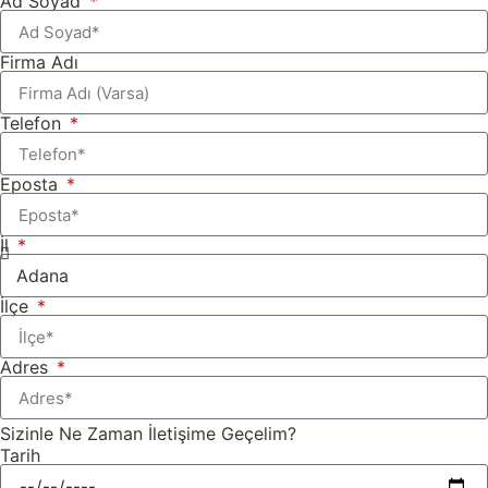
Ad Soyad
Firma Adı
Telefon
Eposta
İl
İlçe
Adres
Sizinle Ne Zaman İletişime Geçelim?
Tarih