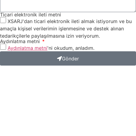
Ticari elektronik ileti metni
XSARJ'dan ticari elektronik ileti almak istiyorum ve bu
amaçla kişisel verilerimin işlenmesine ve destek alınan
tedarikçilerle paylaşılmasına izin veriyorum.
Aydınlatma metni
Aydınlatma metni
'ni okudum, anladım.
Gönder