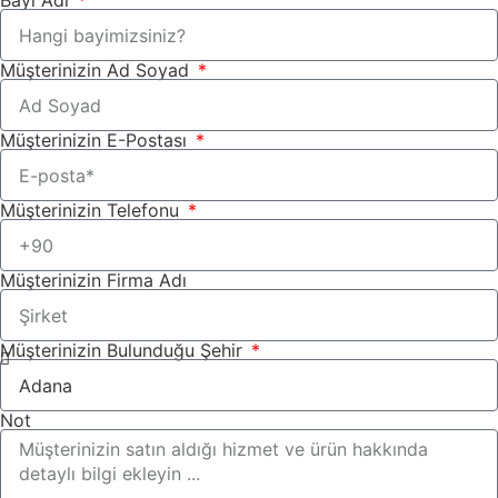
Bayi Adı
Müşterinizin Ad Soyad
Müşterinizin E-Postası
Müşterinizin Telefonu
Müşterinizin Firma Adı
Müşterinizin Bulunduğu Şehir
Not