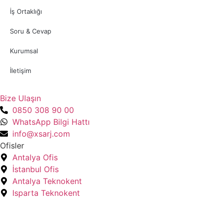
İş Ortaklığı
Soru & Cevap
Kurumsal
İletişim
Bize Ulaşın
0850 308 90 00
WhatsApp Bilgi Hattı
info@xsarj.com
Ofisler
Antalya Ofis
İstanbul Ofis
Antalya Teknokent
Isparta Teknokent